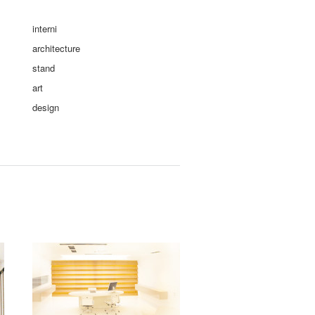
interni
architecture
stand
art
design