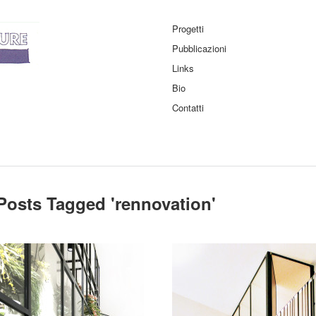
Progetti
Pubblicazioni
Links
Bio
Contatti
Posts Tagged '
rennovation
'