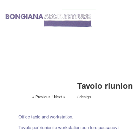
Tavolo riunion
« Previous
/
Next »
/
design
Office table and workstation.
Tavolo per riunioni e workstation con foro passacavi.