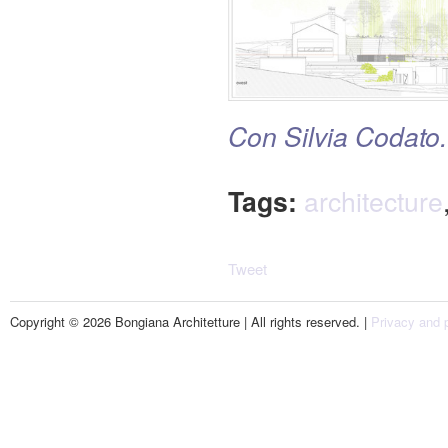
Con Silvia Codato.
Tags:
architecture
Tweet
Copyright © 2026 Bongiana Architetture | All rights reserved. |
Privacy and p