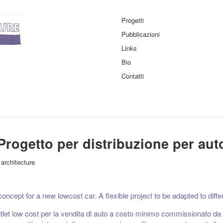
Progetti
Pubblicazioni
Links
Bio
Contatti
Progetto per distribuzione per aut
/
architecture
oncept for a new lowcost car. A flexible project to be adapted to diffe
tlet low cost per la vendita di auto a costo minimo commissionato da